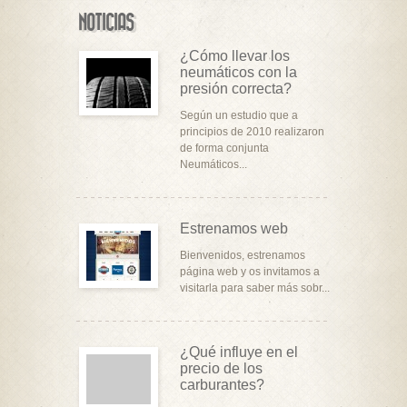
NOTICIAS
¿Cómo llevar los
neumáticos con la
presión correcta?
Según un estudio que a
principios de 2010 realizaron
de forma conjunta
Neumáticos...
Estrenamos web
Bienvenidos, estrenamos
página web y os invitamos a
visitarla para saber más sobr...
¿Qué influye en el
precio de los
carburantes?